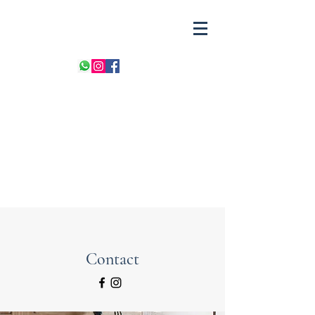
Contact