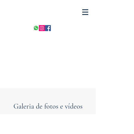
Galeria de fotos e vídeos